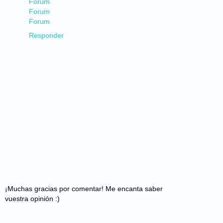
Forum
Forum
Forum
Responder
¡Muchas gracias por comentar! Me encanta saber
vuestra opinión :)