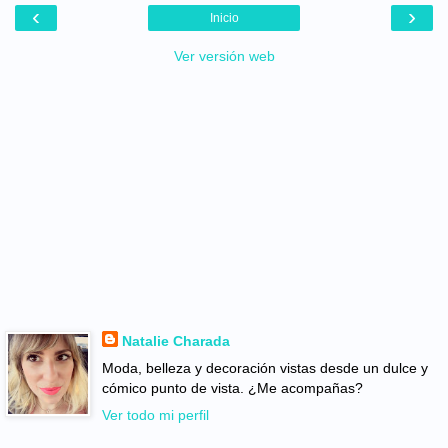
‹
›
Inicio
Ver versión web
Natalie Charada
Moda, belleza y decoración vistas desde un dulce y
cómico punto de vista. ¿Me acompañas?
Ver todo mi perfil