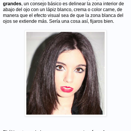
grandes
, un consejo básico es delinear la zona interior de
abajo del ojo con un lápiz blanco, crema o color carne, de
manera que el efecto visual sea de que la zona blanca del
ojos se extiende más. Sería una cosa así, fijaros bien.