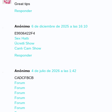
Great tips
Responder
Anónimo
6 de diciembre de 2025 a las 16:10
E9936422F4
Sex Hattı
Ücretli Show
Canlı Cam Show
Responder
Anónimo
4 de julio de 2026 a las 1:42
CADCFBCB
Forum
Forum
Forum
Forum
Forum
Forum