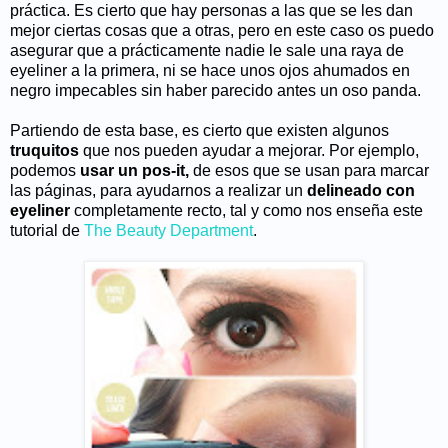
práctica. Es cierto que hay personas a las que se les dan
mejor ciertas cosas que a otras, pero en este caso os puedo
asegurar que a prácticamente nadie le sale una raya de
eyeliner a la primera, ni se hace unos ojos ahumados en
negro impecables sin haber parecido antes un oso panda.
Partiendo de esta base, es cierto que existen algunos
truquitos
que nos pueden ayudar a mejorar. Por ejemplo,
podemos
usar un pos-it,
de esos que se usan para marcar
las páginas, para ayudarnos a realizar un
delineado con
eyeliner
completamente recto, tal y como nos enseña este
tutorial de
The Beauty Department
.