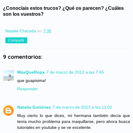
¿Conocíais estos trucos? ¿Qué os parecen? ¿Cuáles
son los vuestros?
Natalie Charada
en
7:30
Compartir
9 comentarios:
MásQueRopa
7 de marzo de 2013 a las 7:45
que guapisima!
Responder
Natalia Gutiérrez
7 de marzo de 2013 a las 11:02
Muy cierto lo que dices, mi hermana también decía que
tenía mucho problema para maquillarse, pero ahora busca
tutoriales en youtube y se ve excelente.