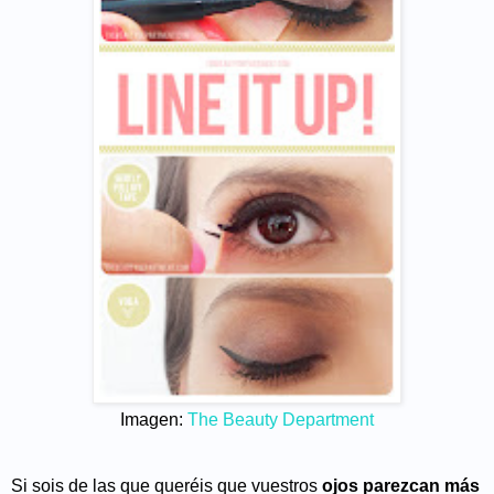
Imagen:
The Beauty Department
Si sois de las que queréis que vuestros
ojos parezcan más