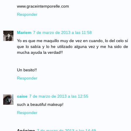
www.graceintemporelle.com
Responder
Mariem
7 de marzo de 2013 a las 11:58
Yo es que me maquillo muy de vez en cuando, lo del celo sí
que lo sabía y lo he utilizado alguna vez y me ha sido de
mucha ayuda la verdad!!
Un besito!!
Responder
caise
7 de marzo de 2013 a las 12:55
such a beautiful makeup!
Responder
Anónimo
7 de marzo de 2013 a las 14:49