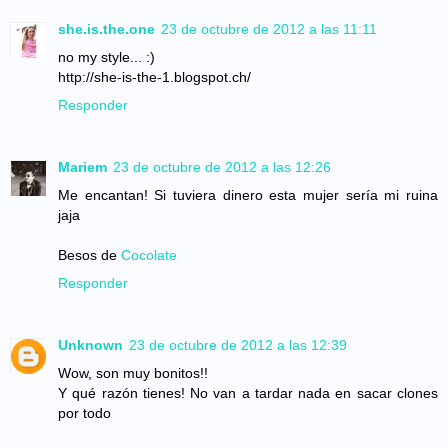
she.is.the.one
23 de octubre de 2012 a las 11:11
no my style... :)
http://she-is-the-1.blogspot.ch/
Responder
Mariem
23 de octubre de 2012 a las 12:26
Me encantan! Si tuviera dinero esta mujer sería mi ruina
jaja
Besos de
Cocolate
Responder
Unknown
23 de octubre de 2012 a las 12:39
Wow, son muy bonitos!!
Y qué razón tienes! No van a tardar nada en sacar clones
por todo