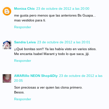
Monica Chic
23 de octubre de 2012 a las 20:00
me gusta pero menos que las anteriores Bs Guapa...
mas vestidos para ti.
Responder
Sandra Leiva
23 de octubre de 2012 a las 20:01
¡¡Qué bonitas son!! Ya las había visto en varios sitios.
Me encanta Isabel Marant y todo lo que saca, jiji.
Responder
AMARillo NEON Shop&Diy
23 de octubre de 2012 a las
20:05
Son preciosas a ver quien las clona primero.
Besos.
Responder