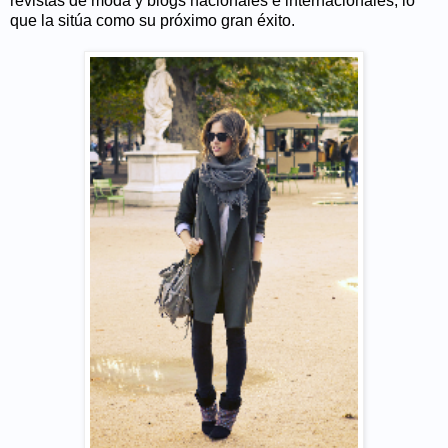
revistas de moda y blogs nacionales e internacionales, lo
que la sitúa como su próximo gran éxito.