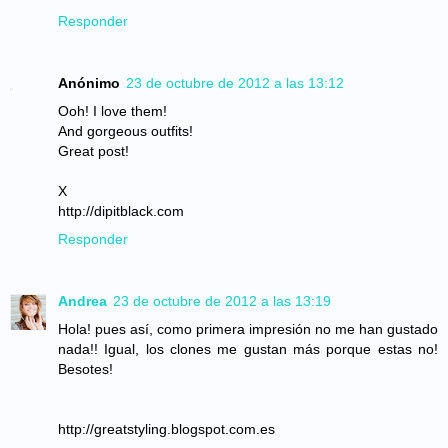
Responder
Anónimo
23 de octubre de 2012 a las 13:12
Ooh! I love them!
And gorgeous outfits!
Great post!
X
http://dipitblack.com
Responder
Andrea
23 de octubre de 2012 a las 13:19
Hola! pues así, como primera impresión no me han gustado
nada!! Igual, los clones me gustan más porque estas no!
Besotes!
http://greatstyling.blogspot.com.es