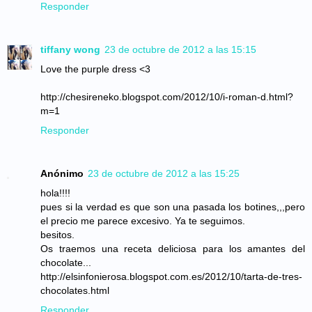
Responder
tiffany wong
23 de octubre de 2012 a las 15:15
Love the purple dress <3
http://chesireneko.blogspot.com/2012/10/i-roman-d.html?
m=1
Responder
Anónimo
23 de octubre de 2012 a las 15:25
hola!!!!
pues si la verdad es que son una pasada los botines,,,pero
el precio me parece excesivo. Ya te seguimos.
besitos.
Os traemos una receta deliciosa para los amantes del
chocolate...
http://elsinfonierosa.blogspot.com.es/2012/10/tarta-de-tres-
chocolates.html
Responder