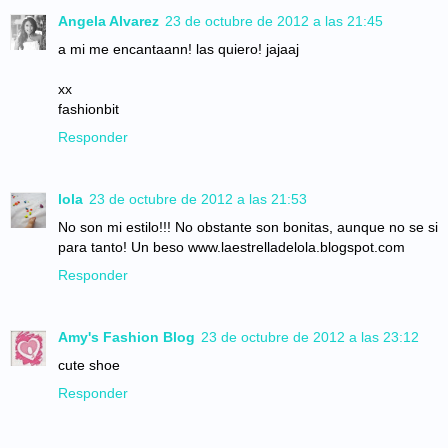
Angela Alvarez
23 de octubre de 2012 a las 21:45
a mi me encantaann! las quiero! jajaaj
xx
fashionbit
Responder
lola
23 de octubre de 2012 a las 21:53
No son mi estilo!!! No obstante son bonitas, aunque no se si
para tanto! Un beso www.laestrelladelola.blogspot.com
Responder
Amy's Fashion Blog
23 de octubre de 2012 a las 23:12
cute shoe
Responder