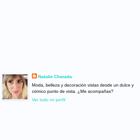
Natalie Charada
Moda, belleza y decoración vistas desde un dulce y
cómico punto de vista. ¿Me acompañas?
Ver todo mi perfil