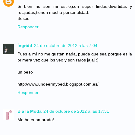
Si bien no son mi estilo,son super lindas,divertidas y
relajadas,tienen mucha personalidad.
Besos
Responder
Íngridd
24 de octubre de 2012 a las 7:04
Pues a mí no me gustan nada, pueda que sea porque es la
primera vez que los veo y son raros jajaj :)
un beso
http://www.undeermybed.blogspot.com.es/
Responder
B a la Moda
24 de octubre de 2012 a las 17:31
Me he enamorado!