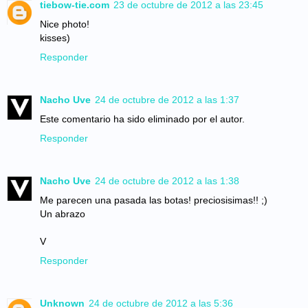
tiebow-tie.com
23 de octubre de 2012 a las 23:45
Nice photo!
kisses)
Responder
Nacho Uve
24 de octubre de 2012 a las 1:37
Este comentario ha sido eliminado por el autor.
Responder
Nacho Uve
24 de octubre de 2012 a las 1:38
Me parecen una pasada las botas! preciosisimas!! ;)
Un abrazo
V
Responder
Unknown
24 de octubre de 2012 a las 5:36