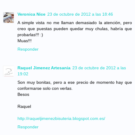
Veronica Nice
23 de octubre de 2012 a las 18:46
A simple vista no me llaman demasiado la atención, pero
creo que puestas pueden quedar muy chulas, habría que
probarlas!!! :)
Muas!!!
Responder
Raquel Jimenez Artesania
23 de octubre de 2012 a las
19:02
Son muy bonitas, pero a ese precio de momento hay que
conformarse solo con verlas.
Besos
Raquel
http://raqueljimenezbisuteria.blogspot.com.es/
Responder