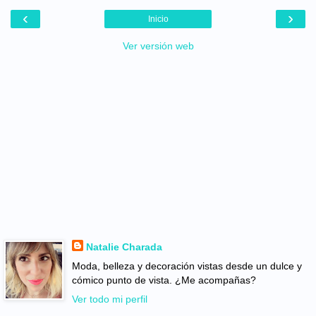
‹
›
Inicio
Ver versión web
Natalie Charada
Moda, belleza y decoración vistas desde un dulce y
cómico punto de vista. ¿Me acompañas?
Ver todo mi perfil