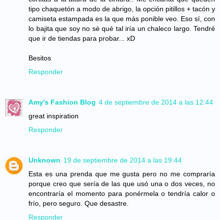
tipo chaquetón a modo de abrigo, la opción pitillos + tacón y
camiseta estampada es la que más ponible veo. Eso sí, con
lo bajita que soy no sè qué tal iría un chaleco largo. Tendré
que ir de tiendas para probar... xD
Besitos
Responder
Amy's Fashion Blog
4 de septiembre de 2014 a las 12:44
great inspiration
Responder
Unknown
19 de septiembre de 2014 a las 19:44
Esta es una prenda que me gusta pero no me compraría
porque creo que sería de las que usó una o dos veces, no
encontraría el momento para ponérmela o tendría calor o
frío, pero seguro. Que desastre.
Responder