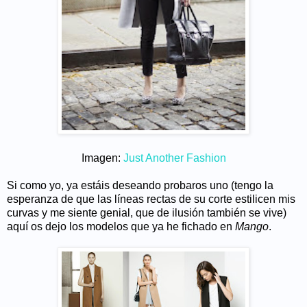
Imagen:
Just Another Fashion
Si como yo, ya estáis deseando probaros uno (tengo la
esperanza de que las líneas rectas de su corte estilicen mis
curvas y me siente genial, que de ilusión también se vive)
aquí os dejo los modelos que ya he fichado en
Mango
.