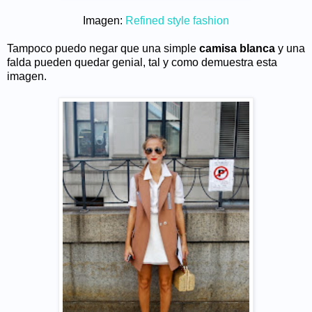
Imagen:
Refined style fashion
Tampoco puedo negar que una simple
camisa blanca
y una
falda pueden quedar genial, tal y como demuestra esta
imagen.