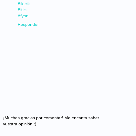
Bilecik
Bitlis
Afyon
Responder
¡Muchas gracias por comentar! Me encanta saber
vuestra opinión :)