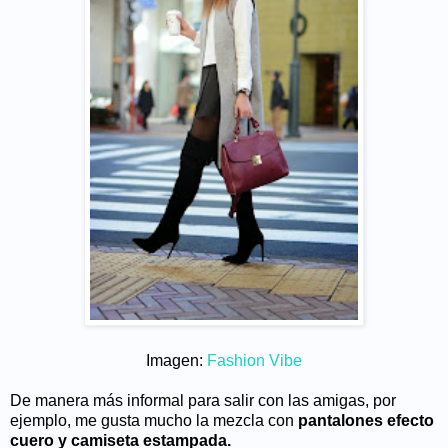
Imagen:
Fashion Vibe
De manera más informal para salir con las amigas, por
ejemplo, me gusta mucho la mezcla con
pantalones efecto
cuero y camiseta estampada.