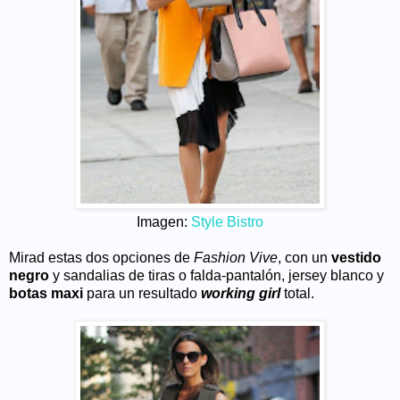
Imagen:
Style Bistro
Mirad estas dos opciones de
Fashion Vive
, con un
vestido
negro
y sandalias de tiras o falda-pantalón, jersey blanco y
botas maxi
para un resultado
working girl
total.