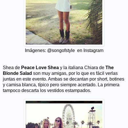
Imágenes: @songofstyle en Instagram
Shea de
Peace Love Shea
y la italiana Chiara de
The
Blonde Salad
son muy amigas, por lo que es fácil verlas
juntas en este evento. Ambas se decantan por short, botines
y camisa blanca, típico pero siempre acertado. La primera
tampoco descarta los vestidos estampados.