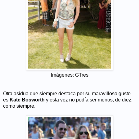
Imágenes: GTres
Otra asidua que siempre destaca por su maravilloso gusto
es
Kate Bosworth
y esta vez no podía ser menos, de diez,
como siempre.