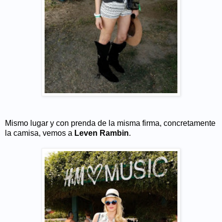
Mismo lugar y con prenda de la misma firma, concretamente
la camisa, vemos a
Leven Rambin
.