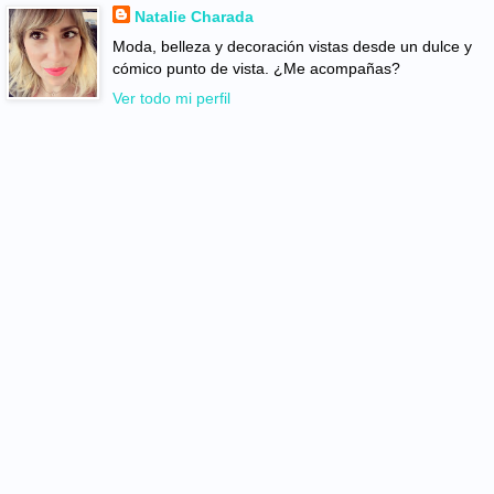
Natalie Charada
Moda, belleza y decoración vistas desde un dulce y
cómico punto de vista. ¿Me acompañas?
Ver todo mi perfil