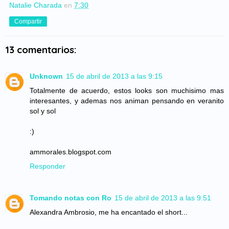
Natalie Charada
en
7:30
Compartir
13 comentarios:
Unknown
15 de abril de 2013 a las 9:15
Totalmente de acuerdo, estos looks son muchisimo mas
interesantes, y ademas nos animan pensando en veranito
sol y sol
:)
ammorales.blogspot.com
Responder
Tomando notas con Ro
15 de abril de 2013 a las 9:51
Alexandra Ambrosio, me ha encantado el short...