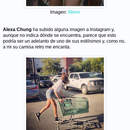
Imagen:
Wenn
Alexa Chung
ha subido alguna imagen a Instagram y,
aunque no indica dónde se encuentra, parece que esto
podría ser un adelanto de uno de sus estilismos y, como no,
a mi su camisa retro me encanta.