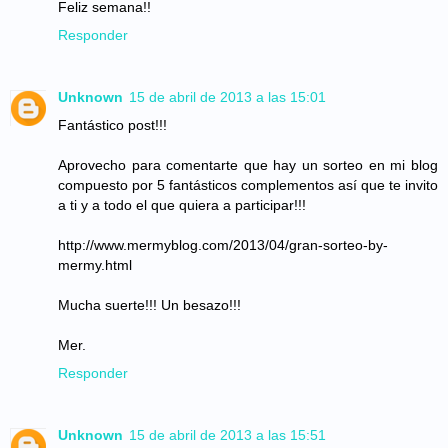
Feliz semana!!
Responder
Unknown
15 de abril de 2013 a las 15:01
Fantástico post!!!
Aprovecho para comentarte que hay un sorteo en mi blog
compuesto por 5 fantásticos complementos así que te invito
a ti y a todo el que quiera a participar!!!
http://www.mermyblog.com/2013/04/gran-sorteo-by-
mermy.html
Mucha suerte!!! Un besazo!!!
Mer.
Responder
Unknown
15 de abril de 2013 a las 15:51