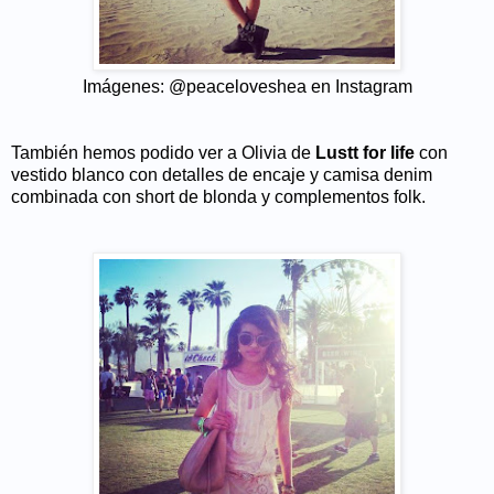
Imágenes: @peaceloveshea en Instagram
También hemos podido ver a Olivia de
Lustt for life
con
vestido blanco con detalles de encaje y camisa denim
combinada con short de blonda y complementos folk.