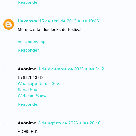
Responder
Unknown
15 de abril de 2013 a las 19:46
Me encantan los looks de festival.
me-andmybag
Responder
Anónimo
1 de diciembre de 2025 a las 3:12
E76378432D
Whatsapp Ücretli Şov
Sanal Sex
Webcam Show
Responder
Anónimo
8 de agosto de 2026 a las 20:46
AD998F81