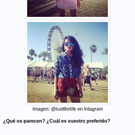
Imagen: @lusttforlife en Intagram
¿Qué os parecen? ¿Cuál es vuestro preferido?