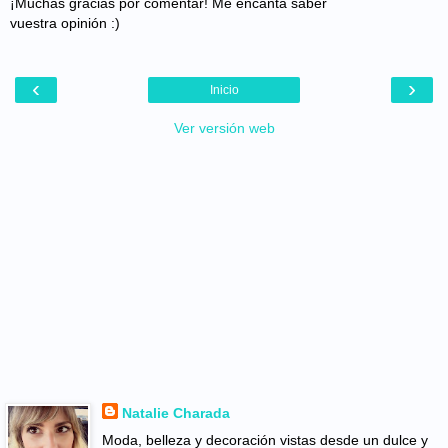
¡Muchas gracias por comentar! Me encanta saber
vuestra opinión :)
‹
›
Inicio
Ver versión web
Natalie Charada
Moda, belleza y decoración vistas desde un dulce y