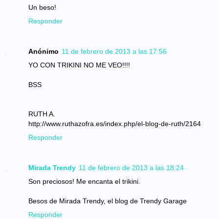
Un beso!
Responder
Anónimo
11 de febrero de 2013 a las 17:56
YO CON TRIKINI NO ME VEO!!!!
BSS
RUTH A.
http://www.ruthazofra.es/index.php/el-blog-de-ruth/2164
Responder
Mirada Trendy
11 de febrero de 2013 a las 18:24
Son preciosos! Me encanta el trikini.
Besos de Mirada Trendy, el blog de Trendy Garage
Responder