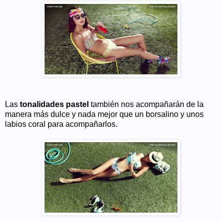
Las
tonalidades pastel
también nos acompañarán de la
manera más dulce y nada mejor que un borsalino y unos
labios coral para acompañarlos.