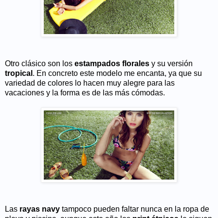
Otro clásico son los
estampados florales
y su versión
tropical
. En concreto este modelo me encanta, ya que su
variedad de colores lo hacen muy alegre para las
vacaciones y la forma es de las más cómodas.
Las
rayas navy
tampoco pueden faltar nunca en la ropa de