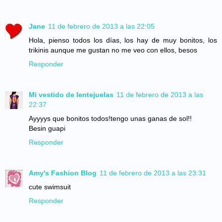
Jane
11 de febrero de 2013 a las 22:05
Hola, pienso todos los días, los hay de muy bonitos, los
trikinis aunque me gustan no me veo con ellos, besos
Responder
Mi vestido de lentejuelas
11 de febrero de 2013 a las
22:37
Ayyyys que bonitos todos!tengo unas ganas de sol!!
Besin guapi
Responder
Amy's Fashion Blog
11 de febrero de 2013 a las 23:31
cute swimsuit
Responder