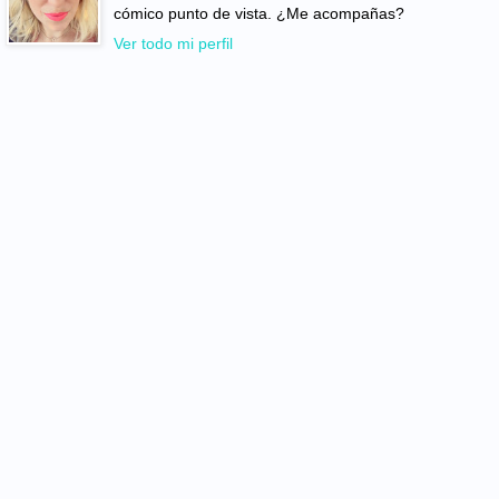
cómico punto de vista. ¿Me acompañas?
Ver todo mi perfil