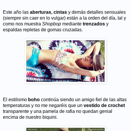
Este año las
aberturas, cintas
y demás detalles sensuales
(siempre sin caer en lo vulgar) están a la orden del día, tal y
como nos muestra
Shopbop
mediante
trenzados
y
espaldas repletas de gomas cruzadas.
El estilismo
boho
continúa siendo un amigo fiel de las altas
temperaturas y no me negaréis que un
vestido de crochet
transparente y una pamela de rafia no quedan genial
encima de nuestro biquini.