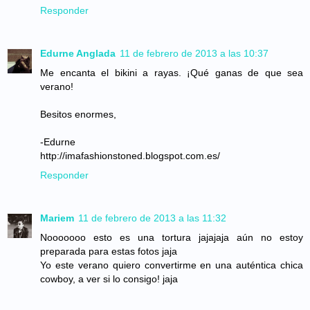
Responder
Edurne Anglada
11 de febrero de 2013 a las 10:37
Me encanta el bikini a rayas. ¡Qué ganas de que sea
verano!
Besitos enormes,
-Edurne
http://imafashionstoned.blogspot.com.es/
Responder
Mariem
11 de febrero de 2013 a las 11:32
Nooooooo esto es una tortura jajajaja aún no estoy
preparada para estas fotos jaja
Yo este verano quiero convertirme en una auténtica chica
cowboy, a ver si lo consigo! jaja