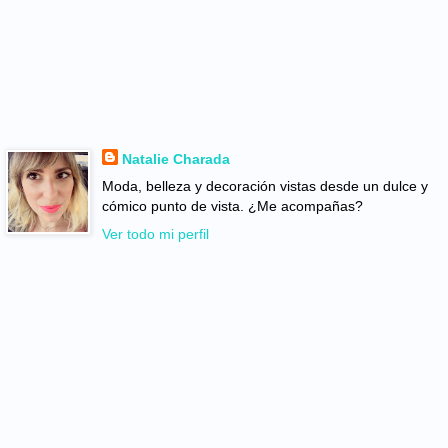
Natalie Charada
Moda, belleza y decoración vistas desde un dulce y
cómico punto de vista. ¿Me acompañas?
Ver todo mi perfil