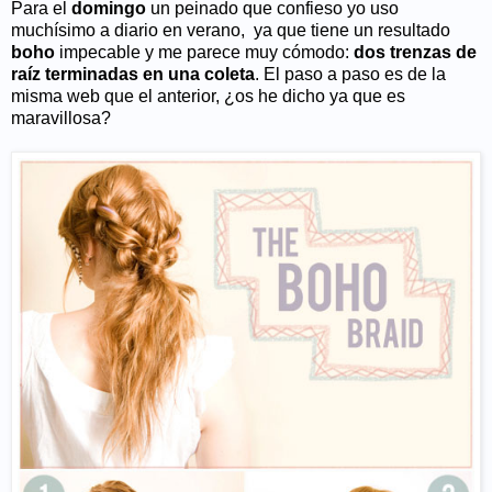
Para el
domingo
un peinado que confieso yo uso
muchísimo a diario en verano, ya que tiene un resultado
boho
impecable y me parece muy cómodo:
dos trenzas de
raíz terminadas en una coleta
. El paso a paso es de la
misma web que el anterior, ¿os he dicho ya que es
maravillosa?