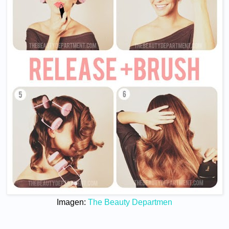
Imagen:
The Beauty Departmen