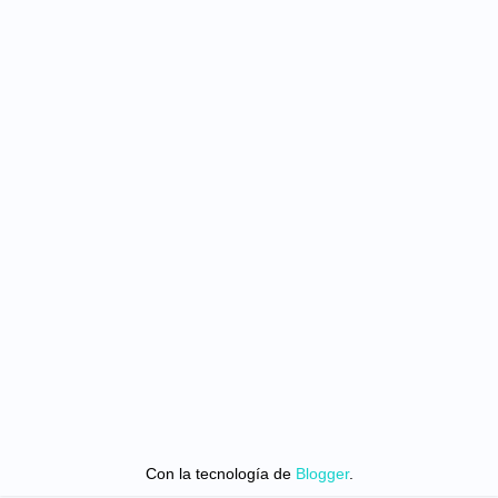
Con la tecnología de
Blogger
.