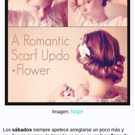
Imagen:
Nzgirl
Los
sábados
siempre apetece arreglarse un poco más y