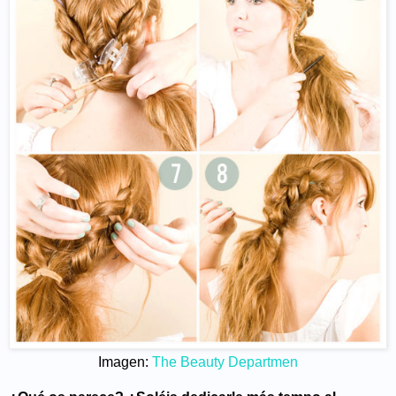
Imagen:
The Beauty Departmen