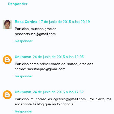
Responder
Rosa Cortina
17 de junio de 2015 a las 20:19
Participo, muchas gracias
rosacortsuco@gmail.com
Responder
Unknown
24 de junio de 2015 a las 12:05
Participo como primer varón del sorteo, graciaas
correo: sasuthepro@gmail.com
Responder
Unknown
24 de junio de 2015 a las 17:52
Participo mi correo es cgr.fisio@gmail.com. Por cierto me
encannnta tu blog que no lo conocía!
Responder