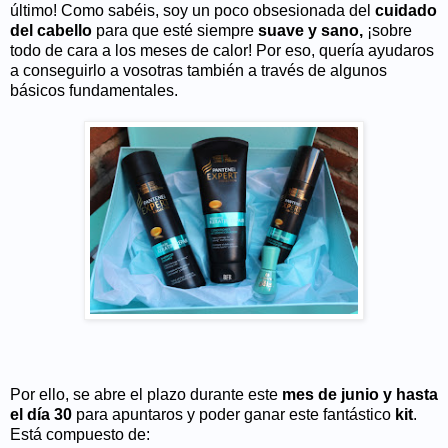
último! Como sabéis, soy un poco obsesionada del
cuidado
del cabello
para que esté siempre
suave y sano,
¡sobre
todo de cara a los meses de calor! Por eso, quería ayudaros
a conseguirlo a vosotras también a través de algunos
básicos fundamentales.
Por ello, se abre el plazo durante este
mes de junio y hasta
el día 30
para apuntaros y poder ganar este fantástico
kit
.
Está compuesto de: