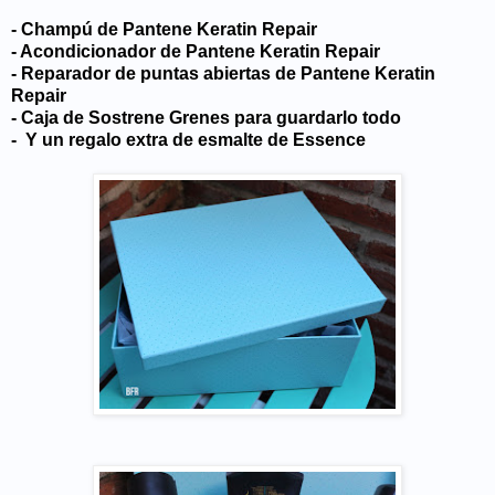
- Champú de Pantene Keratin Repair
- Acondicionador de Pantene
Keratin Repair
- Reparador de puntas abiertas de Pantene
Keratin
Repair
- Caja de Sostrene Grenes para guardarlo todo
- Y un regalo extra de esmalte de Essence