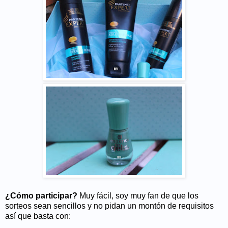
¿Cómo participar?
Muy fácil, soy muy fan de que los
sorteos sean sencillos y no pidan un montón de requisitos
así que basta con: