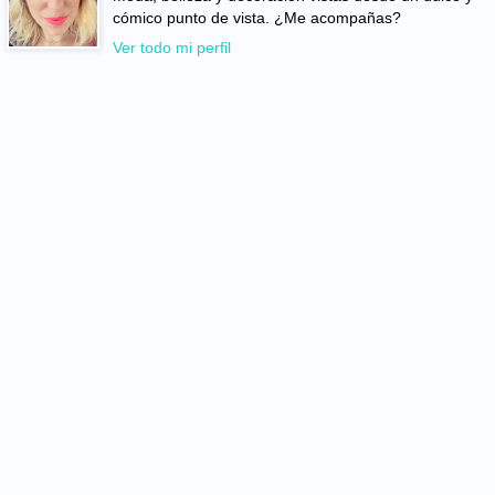
cómico punto de vista. ¿Me acompañas?
Ver todo mi perfil