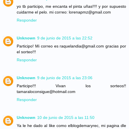
yo tb participo, me encanta el pinta uñas!!!! y por supuesto
cuidarme el pelo. mi correo: lorenapmz@gmail.com
Responder
Unknown
9 de junio de 2015 a las 22:52
Participo! Mi correo es raquelandia@gmail.com gracias por
el sorteo!!!
Responder
Unknown
9 de junio de 2015 a las 23:06
Participo!!! Vivan los sorteos!!
tamaraloconsigue@hotmail.com
Responder
Unknown
10 de junio de 2015 a las 11:50
Ya le he dado al like como elblogdemaryrec, mi pagina dle