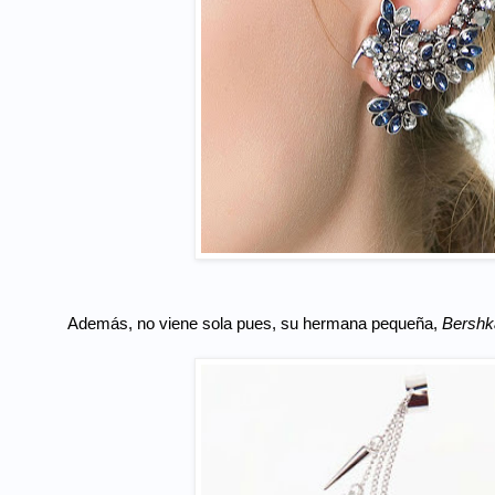
Además, no viene sola pues, su hermana pequeña,
Bershk