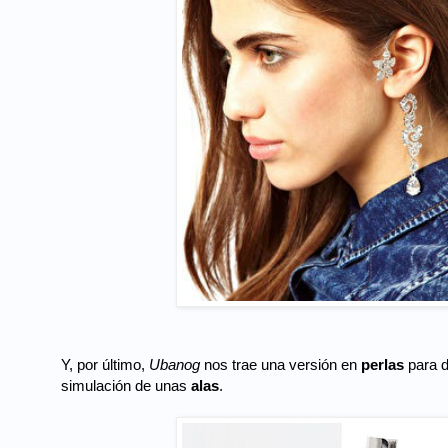
Y, por último,
Ubanog
nos trae una versión en
perlas
para 
simulación de unas
alas
.