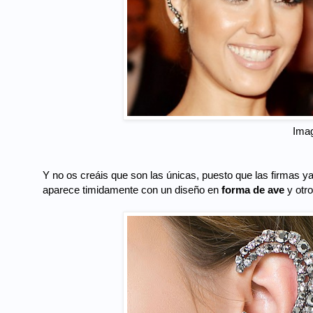
Ima
Y no os creáis que son las únicas, puesto que las firmas
aparece timidamente con un diseño en
forma de ave
y otr