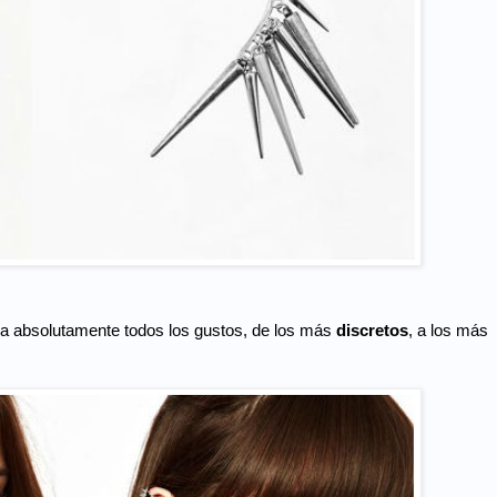
ca absolutamente todos los gustos, de los más
discretos
, a los más