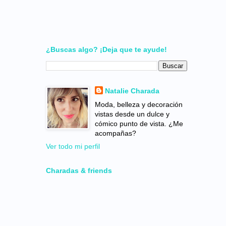
¿Buscas algo? ¡Deja que te ayude!
Natalie Charada
Moda, belleza y decoración
vistas desde un dulce y
cómico punto de vista. ¿Me
acompañas?
Ver todo mi perfil
Charadas & friends