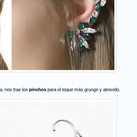
a
, nos trae los
pinchos
para el toque más grunge y atrevido.